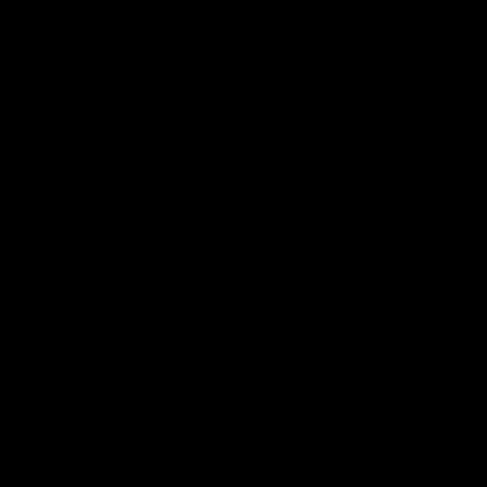
Slots