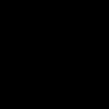
Hot Games