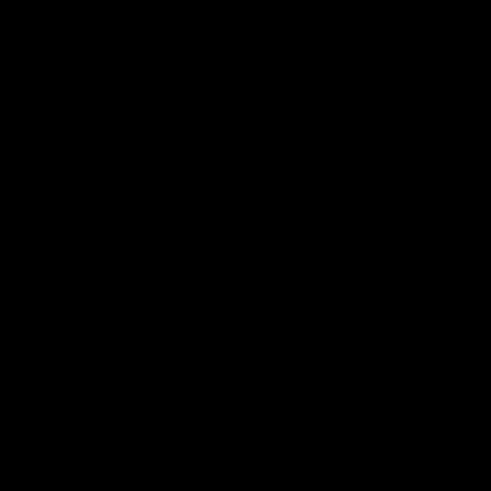
Sabung Ayam
Togel
Arcade