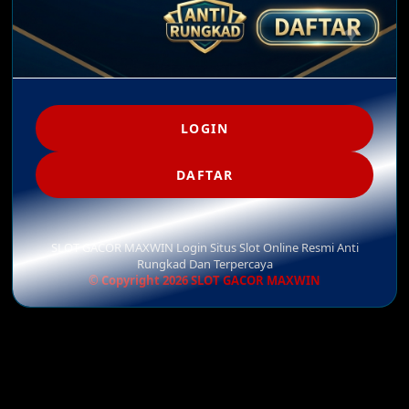
LOGIN
DAFTAR
SLOT GACOR MAXWIN Login Situs Slot Online Resmi Anti
Rungkad Dan Terpercaya
© Copyright 2026 SLOT GACOR MAXWIN