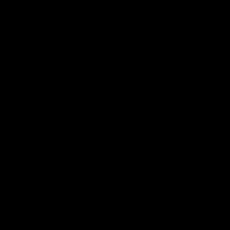
Live Casino
Race
Olahraga
Click Here!