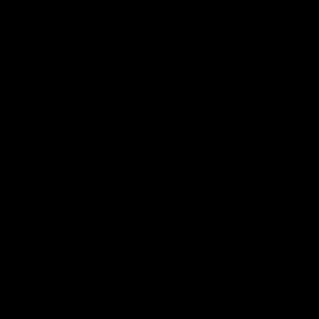
Sabung Ayam
Togel
Arcade