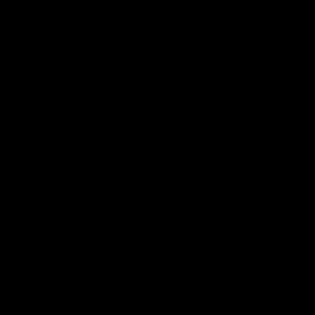
Slots