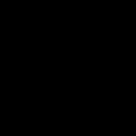
Hot Games