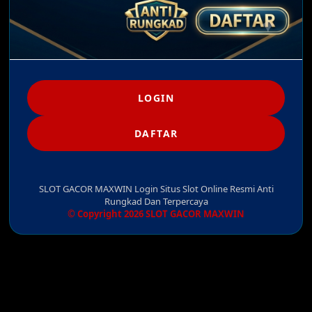
LOGIN
DAFTAR
SLOT GACOR MAXWIN Login Situs Slot Online Resmi Anti
Rungkad Dan Terpercaya
© Copyright 2026 SLOT GACOR MAXWIN