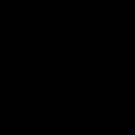
Poker
E-Sports
Crash Game