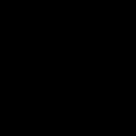
Sabung Ayam
Togel
Arcade