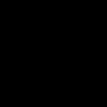
Hot Games