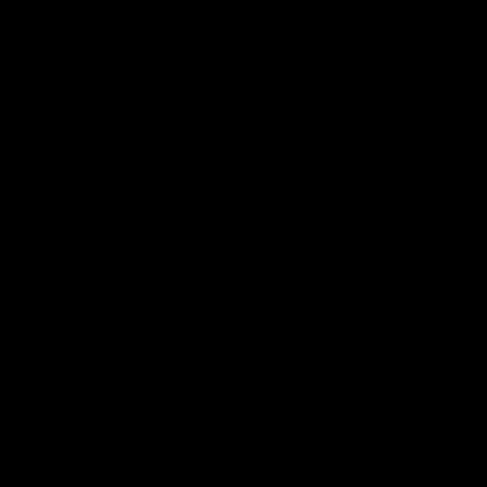
Slots