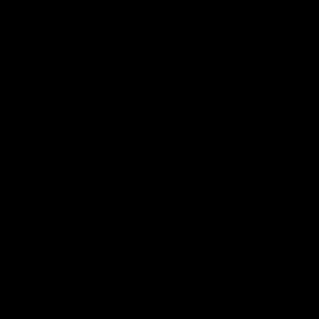
Live Casino
Race
Olahraga