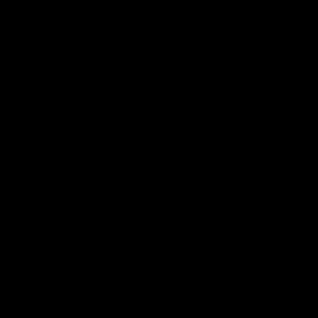
Sabung Ayam
Togel
Arcade