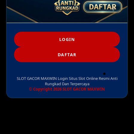
LOGIN
DAFTAR
SLOT GACOR MAXWIN Login Situs Slot Online Resmi Anti
Rungkad Dan Terpercaya
© Copyright 2026 SLOT GACOR MAXWIN