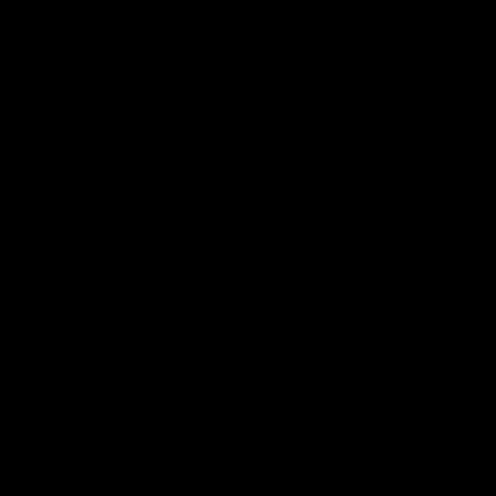
Promosi