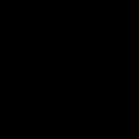
Hot Games