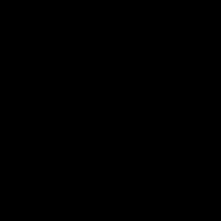
Promosi