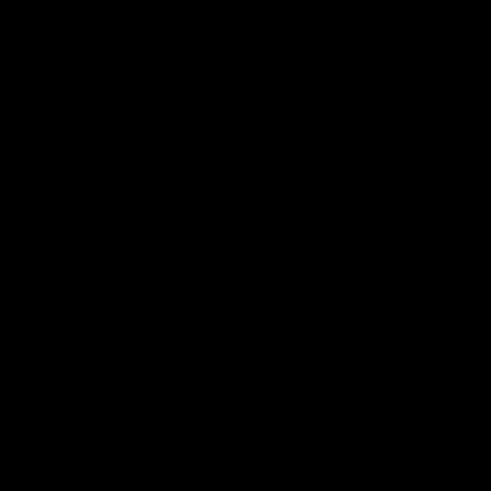
Sabung Ayam
Togel
Arcade