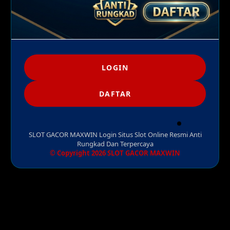
LOGIN
DAFTAR
SLOT GACOR MAXWIN Login Situs Slot Online Resmi Anti
Rungkad Dan Terpercaya
© Copyright 2026 SLOT GACOR MAXWIN