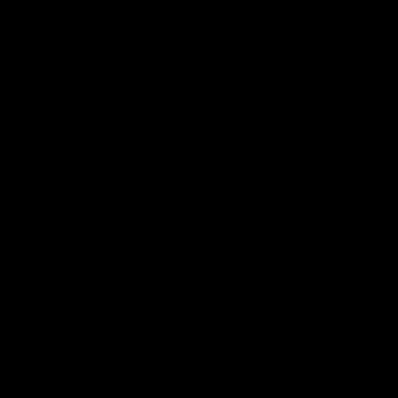
Hot Games