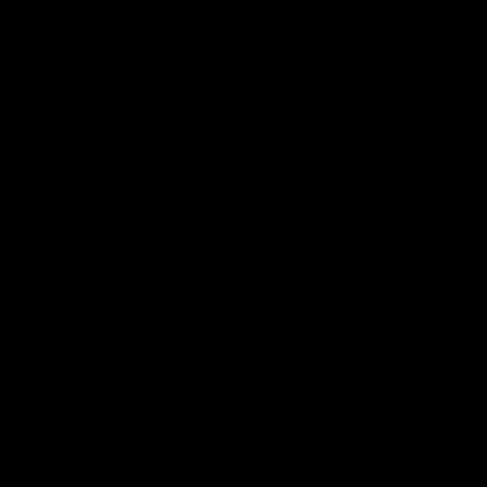
Promosi