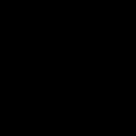
Hot Games