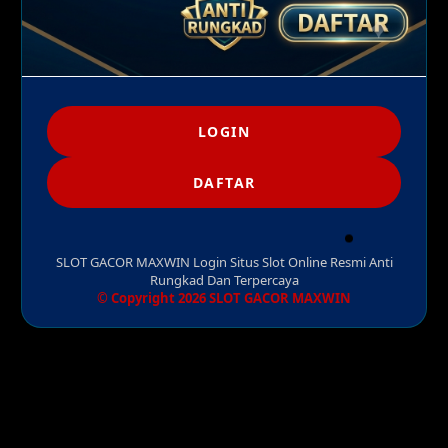
LOGIN
DAFTAR
SLOT GACOR MAXWIN Login Situs Slot Online Resmi Anti
Rungkad Dan Terpercaya
© Copyright 2026 SLOT GACOR MAXWIN