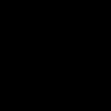
Hot Games