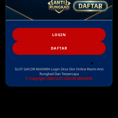
LOGIN
DAFTAR
SLOT GACOR MAXWIN Login Situs Slot Online Resmi Anti
Rungkad Dan Terpercaya
© Copyright 2026 SLOT GACOR MAXWIN