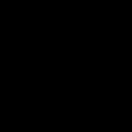
Slots