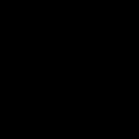
Promosi