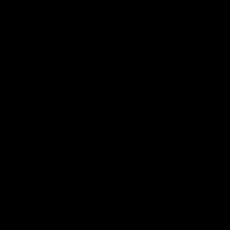
Sabung Ayam
Togel
Arcade