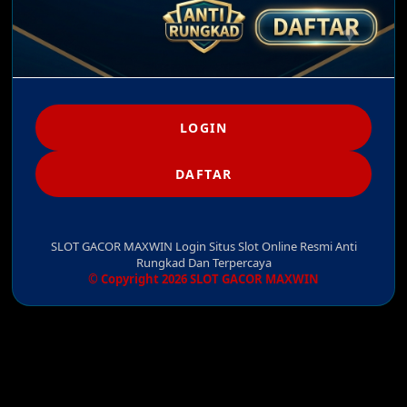
LOGIN
DAFTAR
SLOT GACOR MAXWIN Login Situs Slot Online Resmi Anti
Rungkad Dan Terpercaya
© Copyright 2026 SLOT GACOR MAXWIN