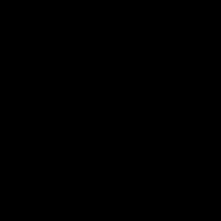
Hot Games