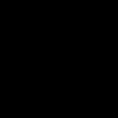
Sabung Ayam
Togel
Arcade