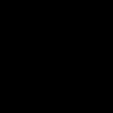
Promosi