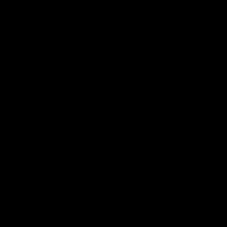
Slots