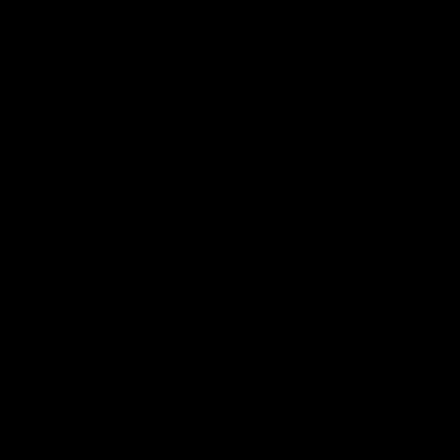
Poker
E-Sports
Crash Game