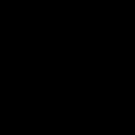
Sabung Ayam
Togel
Arcade