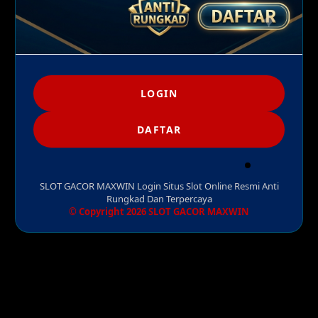
LOGIN
DAFTAR
SLOT GACOR MAXWIN Login Situs Slot Online Resmi Anti
Rungkad Dan Terpercaya
© Copyright 2026 SLOT GACOR MAXWIN