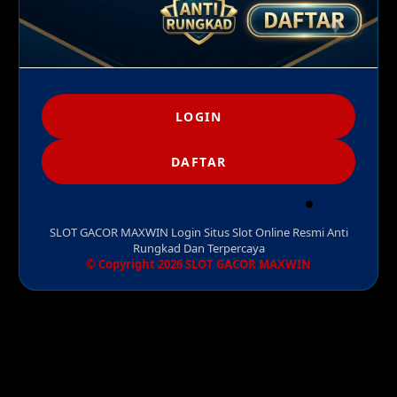
LOGIN
DAFTAR
SLOT GACOR MAXWIN Login Situs Slot Online Resmi Anti
Rungkad Dan Terpercaya
© Copyright 2026 SLOT GACOR MAXWIN